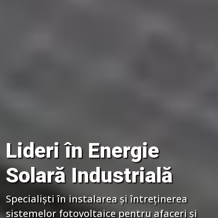
Lideri în Energie
Solară Industrială
Specialiști în instalarea și întreținerea
sistemelor fotovoltaice pentru afaceri și